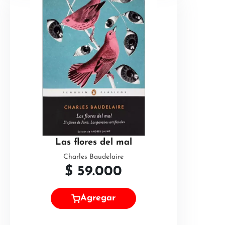
Las flores del mal
Charles Baudelaire
$
59.000
Agregar