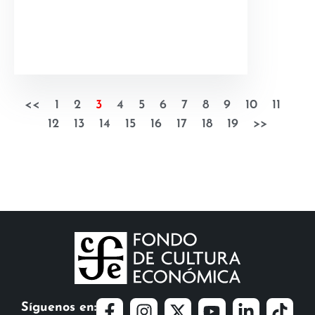
<<
1
2
3
4
5
6
7
8
9
10
11
12
13
14
15
16
17
18
19
>>
Síguenos en: