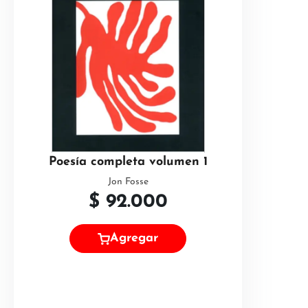
Poesía completa volumen 1
Jon Fosse
$
92.000
Agregar