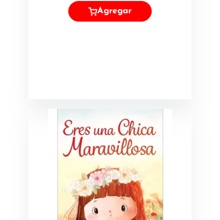
Agregar