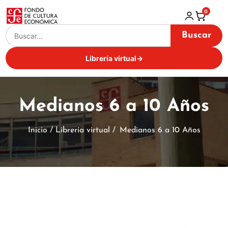
0
Buscar
Librería virtual
→
Medianos 6 a 10 Años
Inicio / Librería virtual /
Medianos 6 a 10 Años