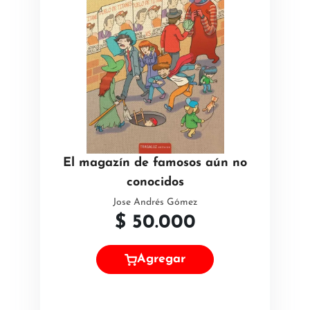
El magazín de famosos aún no
conocidos
Jose Andrés Gómez
$
50.000
Agregar