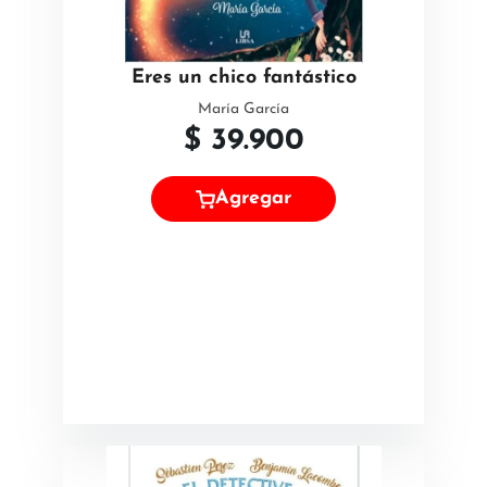
Eres un chico fantástico
María García
$
39.900
Agregar