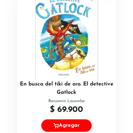
En busca del tiki de oro. El detective
Gatlock
Benjamin Lacombe
$
69.900
Agregar