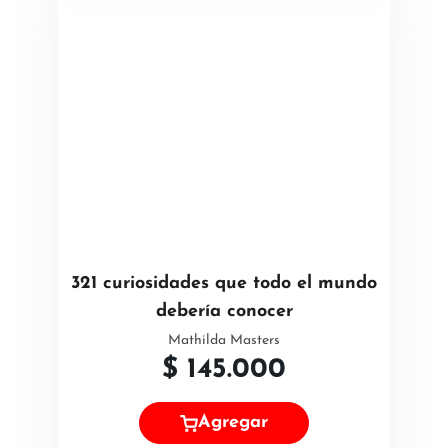
321 curiosidades que todo el mundo
debería conocer
Mathilda Masters
$
145.000
Agregar