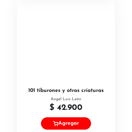
101 tiburones y otras criaturas
Angel Luis León
$
42.900
Agregar