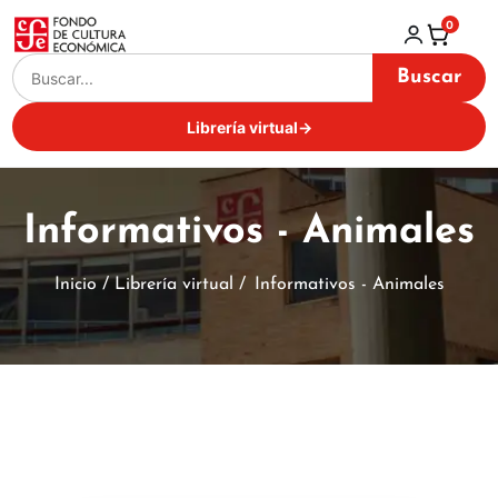
0
Buscar
Librería virtual
→
Informativos - Animales
Inicio / Librería virtual /
Informativos - Animales