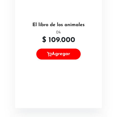
El libro de los animales
Dk
$
109.000
Agregar