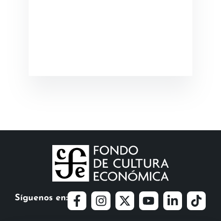
Síguenos en: