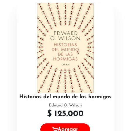
Historias del mundo de las hormigas
Edward O. Wilson
$
125.000
Agregar