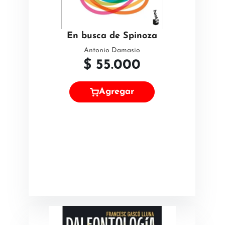
En busca de Spinoza
Antonio Damasio
$
55.000
Agregar