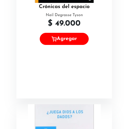
Crónicas del espacio
Neil Degrasse Tyson
$
49.000
Agregar