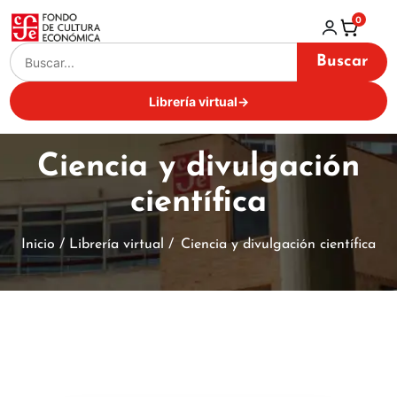
0
Buscar
Librería virtual
→
Ciencia y divulgación
científica
Inicio / Librería virtual /
Ciencia y divulgación científica