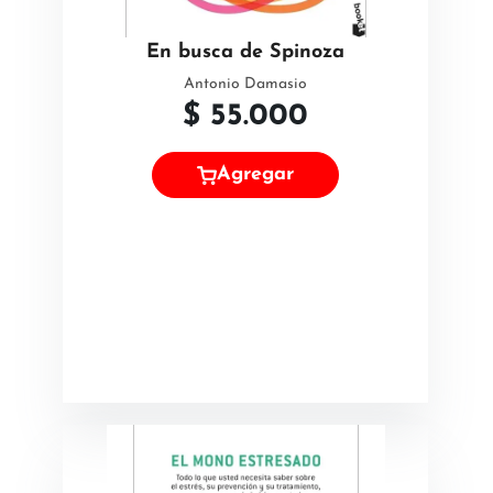
En busca de Spinoza
Antonio Damasio
$
55.000
Agregar