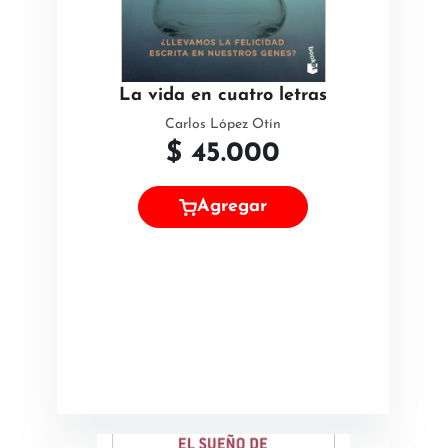
La vida en cuatro letras
Carlos López Otín
$
45.000
Agregar