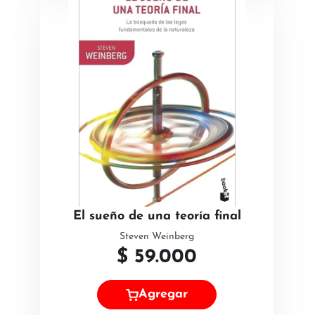
El sueño de una teoría final
Steven Weinberg
$
59.000
Agregar