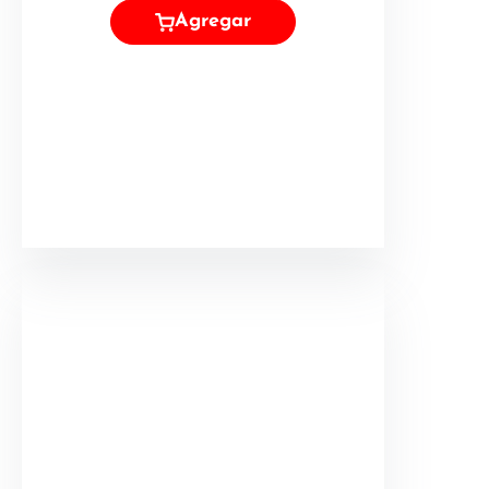
Agregar