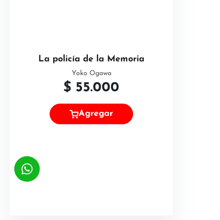
La policía de la Memoria
Yoko Ogawa
$
55.000
Agregar