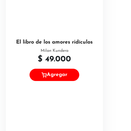
El libro de los amores ridículos
Milan Kundera
$
49.000
Agregar