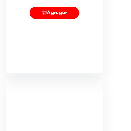
Agregar