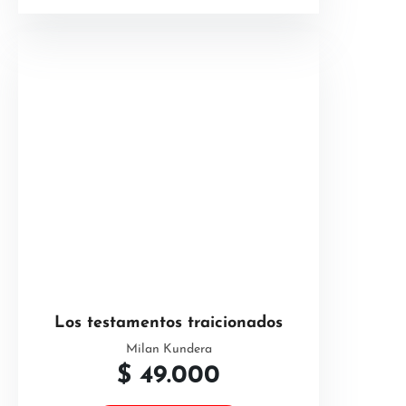
Los testamentos traicionados
Milan Kundera
$
49.000