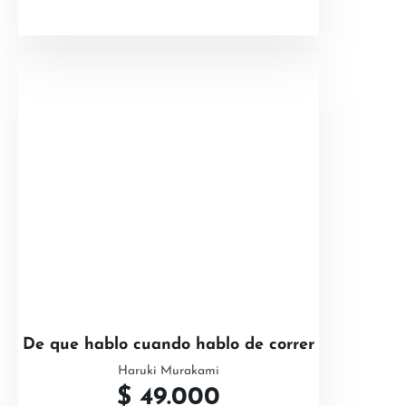
De que hablo cuando hablo de correr
Haruki Murakami
$
49.000