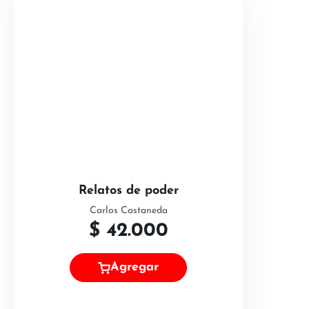
Relatos de poder
Carlos Castaneda
$
42.000
Agregar