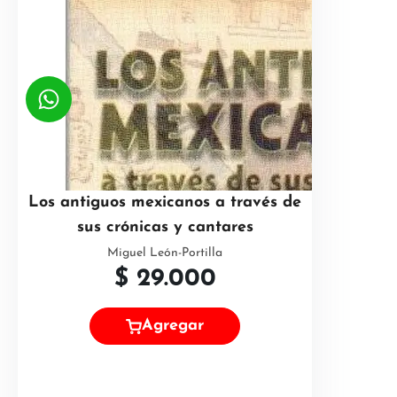
Los antiguos mexicanos a través de
sus crónicas y cantares
Miguel León-Portilla
$
29.000
Agregar