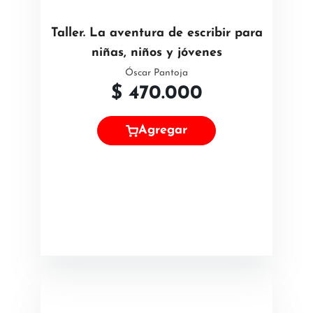
Taller. La aventura de escribir para
niñas, niños y jóvenes
Óscar Pantoja
$
470.000
Agregar