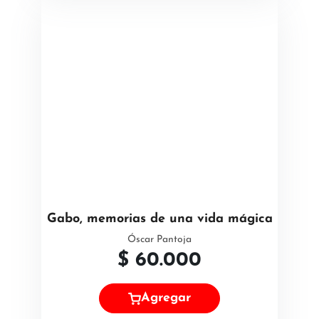
Gabo, memorias de una vida mágica
Óscar Pantoja
$
60.000
Agregar