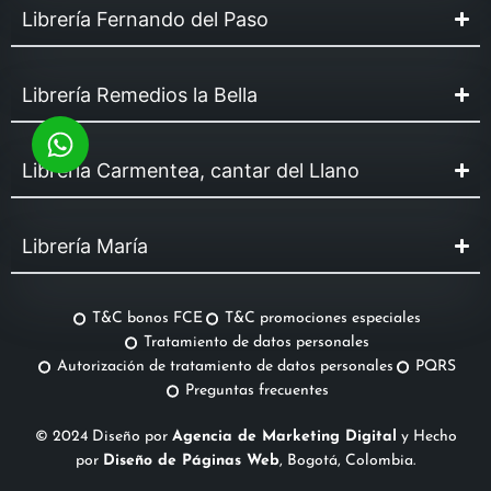
Librería Fernando del Paso
Librería Remedios la Bella
Librería Carmentea, cantar del Llano
Librería María
T&C bonos FCE
T&C promociones especiales
Tratamiento de datos personales
Autorización de tratamiento de datos personales
PQRS
Preguntas frecuentes
© 2024 Diseño por
Agencia de Marketing Digital
y Hecho
por
Diseño de Páginas Web
, Bogotá, Colombia.