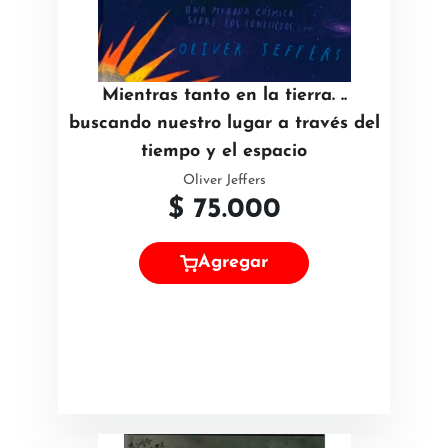
Mientras tanto en la tierra. ..
buscando nuestro lugar a través del
tiempo y el espacio
Oliver Jeffers
$
75.000
Agregar