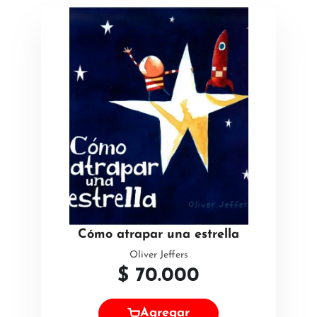
Cómo atrapar una estrella
Oliver Jeffers
$
70.000
Agregar