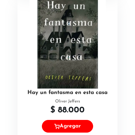
Hay un fantasma en esta casa
Oliver Jeffers
$
88.000
Agregar