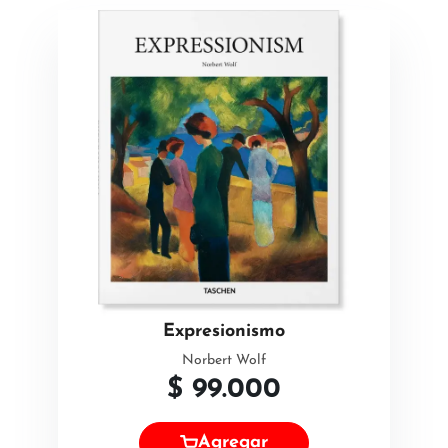
Expresionismo
Norbert Wolf
$
99.000
Agregar