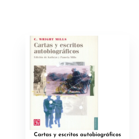
Cartas y escritos autobiográficos