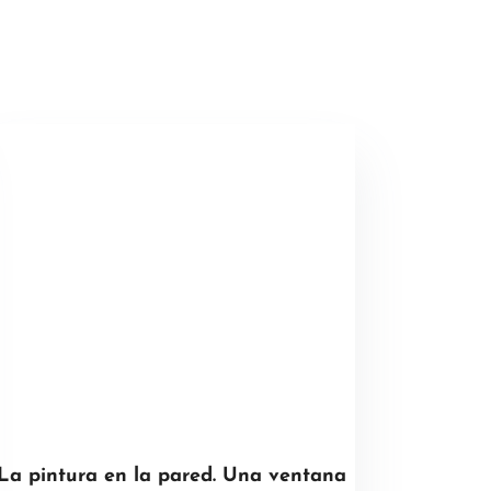
La pintura en la pared. Una ventana