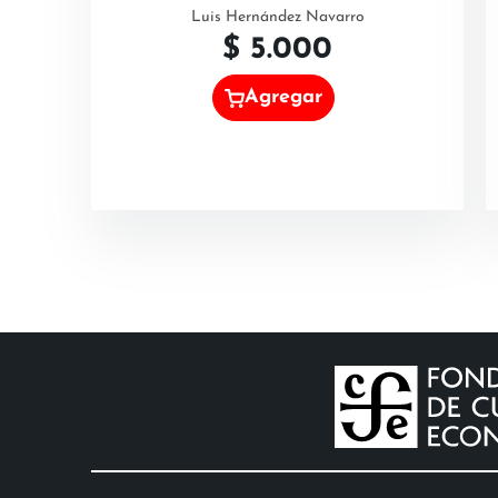
Luis Hernández Navarro
$
5.000
Agregar