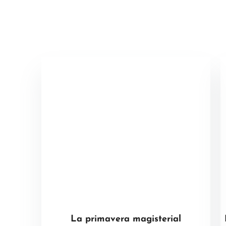
La primavera magisterial