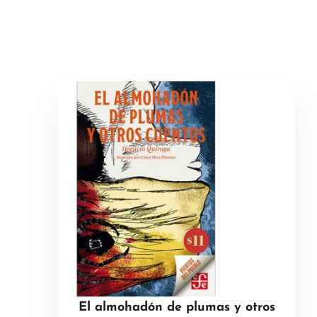
El almohadón de plumas y otros