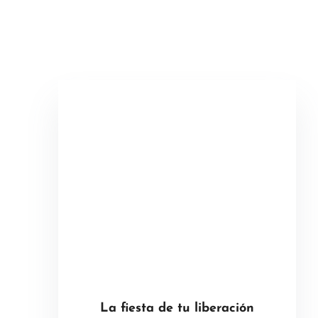
La fiesta de tu liberación