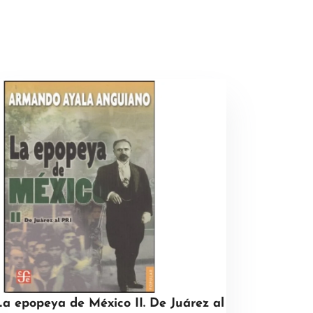
La epopeya de México II. De Juárez al