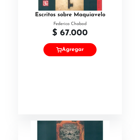
Escritos sobre Maquiavelo
Federico Chabod
$
67.000
Agregar