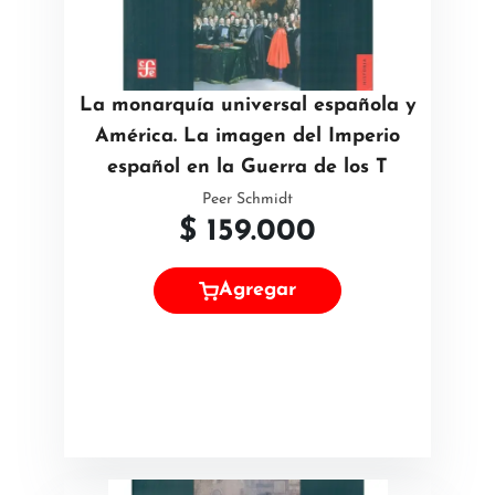
La monarquía universal española y
América. La imagen del Imperio
español en la Guerra de los T
Peer Schmidt
$
159.000
Agregar