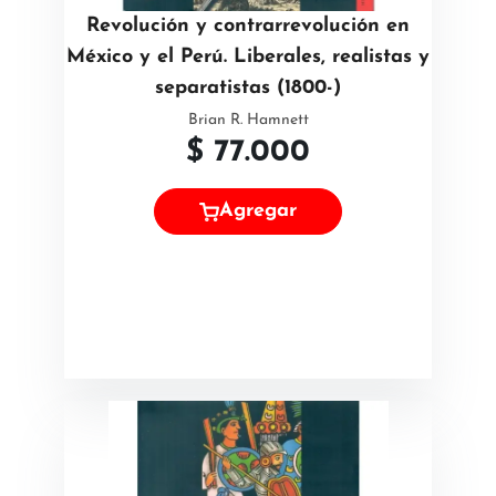
Revolución y contrarrevolución en
México y el Perú. Liberales, realistas y
separatistas (1800-)
Brian R. Hamnett
$
77.000
Agregar