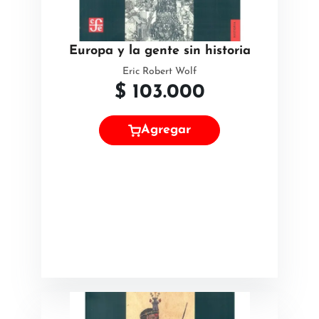
Europa y la gente sin historia
Eric Robert Wolf
$
103.000
Agregar