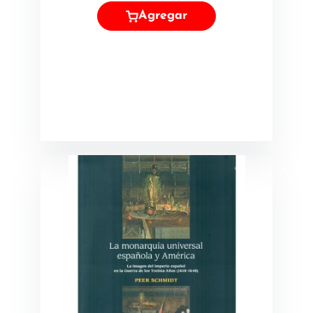
Agregar