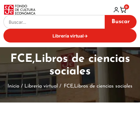
0
Buscar
Librería virtual
→
FCE,Libros de ciencias
sociales
Inicio / Librería virtual /
FCE,Libros de ciencias sociales