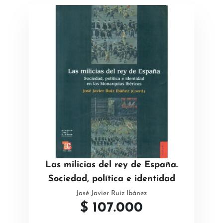
Las milicias del rey de España.
Sociedad, política e identidad
José Javier Ruiz Ibánez
$
107.000